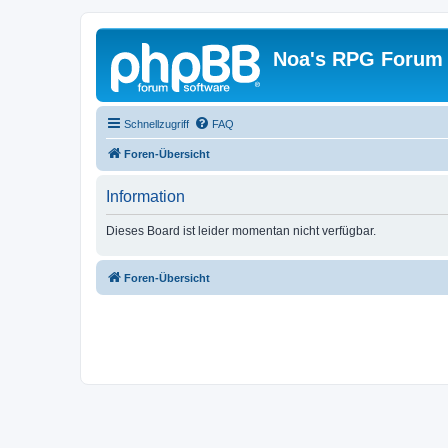
Noa's RPG Forum
Schnellzugriff
FAQ
Foren-Übersicht
Information
Dieses Board ist leider momentan nicht verfügbar.
Foren-Übersicht