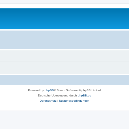
Powered by
phpBB
® Forum Software © phpBB Limited
Deutsche Übersetzung durch
phpBB.de
Datenschutz
|
Nutzungsbedingungen