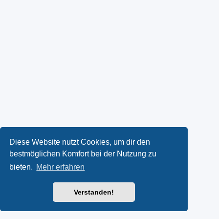
Diese Website nutzt Cookies, um dir den
bestmöglichen Komfort bei der Nutzung zu
bieten.
Mehr erfahren
Verstanden!