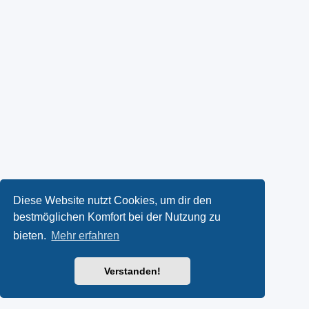
Diese Website nutzt Cookies, um dir den
bestmöglichen Komfort bei der Nutzung zu
bieten.
Mehr erfahren
Verstanden!