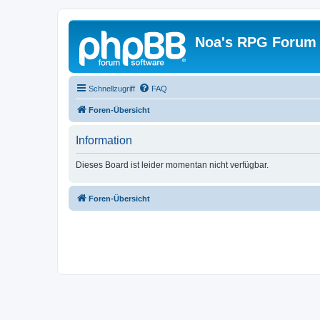
Noa's RPG Forum
Schnellzugriff
FAQ
Foren-Übersicht
Information
Dieses Board ist leider momentan nicht verfügbar.
Foren-Übersicht