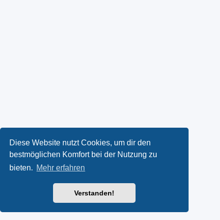
Diese Website nutzt Cookies, um dir den
bestmöglichen Komfort bei der Nutzung zu
bieten.
Mehr erfahren
Verstanden!