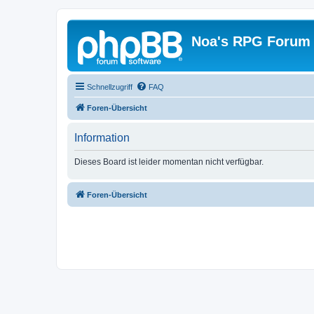
Noa's RPG Forum
Schnellzugriff
FAQ
Foren-Übersicht
Information
Dieses Board ist leider momentan nicht verfügbar.
Foren-Übersicht