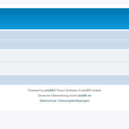
Powered by
phpBB
® Forum Software © phpBB Limited
Deutsche Übersetzung durch
phpBB.de
Datenschutz
|
Nutzungsbedingungen