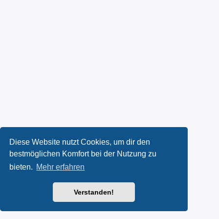
Diese Website nutzt Cookies, um dir den
bestmöglichen Komfort bei der Nutzung zu
bieten.
Mehr erfahren
Verstanden!