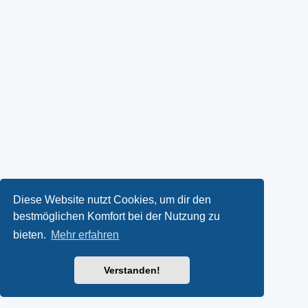
Diese Website nutzt Cookies, um dir den
bestmöglichen Komfort bei der Nutzung zu
bieten.
Mehr erfahren
Verstanden!