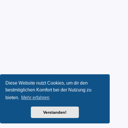
Diese Website nutzt Cookies, um dir den
bestmöglichen Komfort bei der Nutzung zu
bieten.
Mehr erfahren
Verstanden!