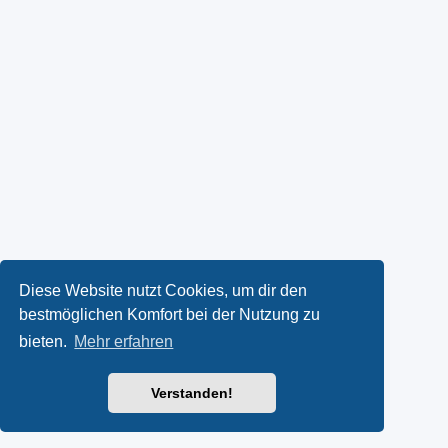
Diese Website nutzt Cookies, um dir den
bestmöglichen Komfort bei der Nutzung zu
bieten.
Mehr erfahren
Verstanden!