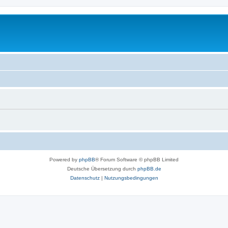
Powered by
phpBB
® Forum Software © phpBB Limited
Deutsche Übersetzung durch
phpBB.de
Datenschutz
|
Nutzungsbedingungen