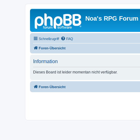
Noa's RPG Forum
Schnellzugriff
FAQ
Foren-Übersicht
Information
Dieses Board ist leider momentan nicht verfügbar.
Foren-Übersicht