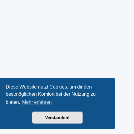
Diese Website nutzt Cookies, um dir den
bestmöglichen Komfort bei der Nutzung zu
bieten.
Mehr erfahren
Verstanden!