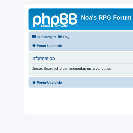
Noa's RPG Forum
Schnellzugriff
FAQ
Foren-Übersicht
Information
Dieses Board ist leider momentan nicht verfügbar.
Foren-Übersicht