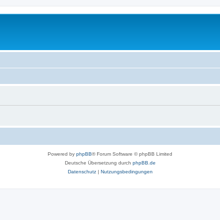
Powered by
phpBB
® Forum Software © phpBB Limited
Deutsche Übersetzung durch
phpBB.de
Datenschutz
|
Nutzungsbedingungen