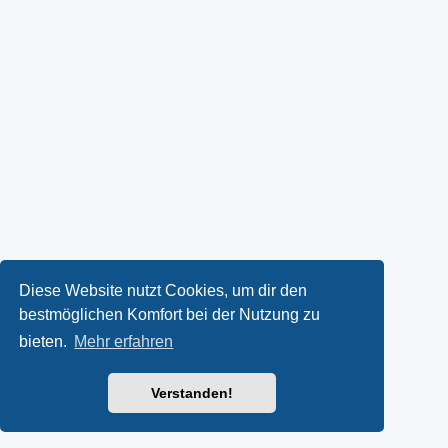
Diese Website nutzt Cookies, um dir den
bestmöglichen Komfort bei der Nutzung zu
bieten.
Mehr erfahren
Verstanden!