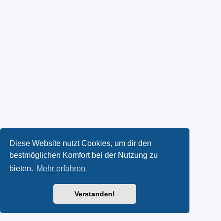
Diese Website nutzt Cookies, um dir den
bestmöglichen Komfort bei der Nutzung zu
bieten.
Mehr erfahren
Verstanden!