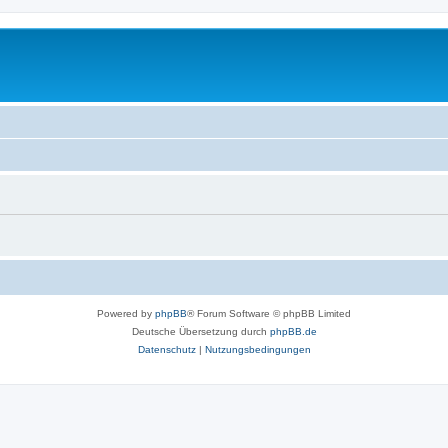
Powered by
phpBB
® Forum Software © phpBB Limited
Deutsche Übersetzung durch
phpBB.de
Datenschutz
|
Nutzungsbedingungen