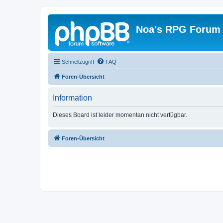
Noa's RPG Forum
Schnellzugriff
FAQ
Foren-Übersicht
Information
Dieses Board ist leider momentan nicht verfügbar.
Foren-Übersicht