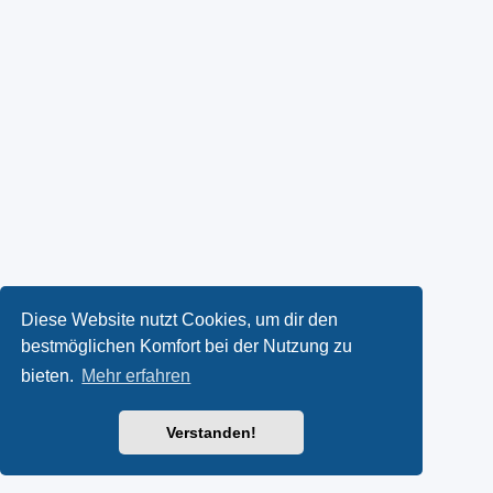
Diese Website nutzt Cookies, um dir den
bestmöglichen Komfort bei der Nutzung zu
bieten.
Mehr erfahren
Verstanden!